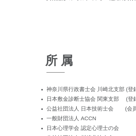
所 属
神奈川県行政書士会 川崎北支部 (登録番
日本敷金診断士協会 関東支部 (登録番
公益社団法人 日本技術士会 (会員番号
一般財団法人 ACCN
日本心理学会 ​
​認定心理士の会