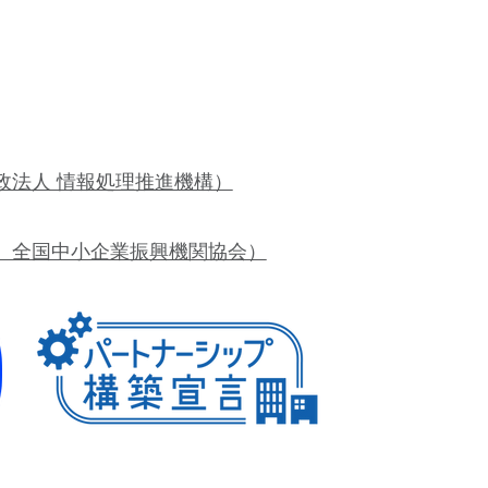
政法人 情報処理推進機構）
）全国中小企業振興機関協会）