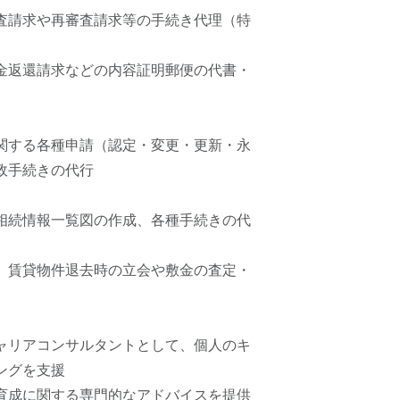
査請求や再審査請求等の手続き代理（特
金返還請求などの内容証明郵便の代書・
関する各種申請（認定・変更・更新・永
政手続きの代行
相続情報一覧図の作成、各種手続きの代
、賃貸物件退去時の立会や敷金の査定・
ャリアコンサルタントとして、個人のキ
ングを支援
育成に関する専門的なアドバイスを提供