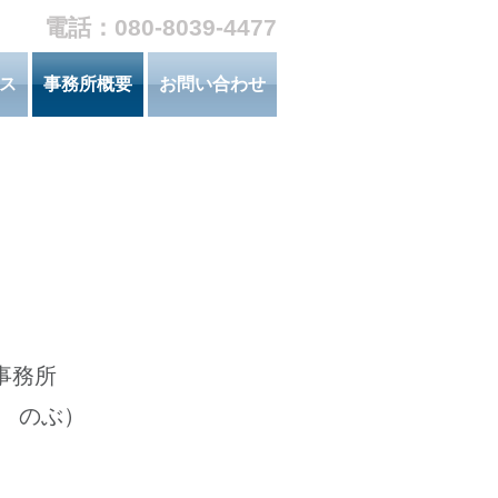
電話：080-8039-4477
ス
事務所概要
お問い合わせ
事務所
 のぶ）