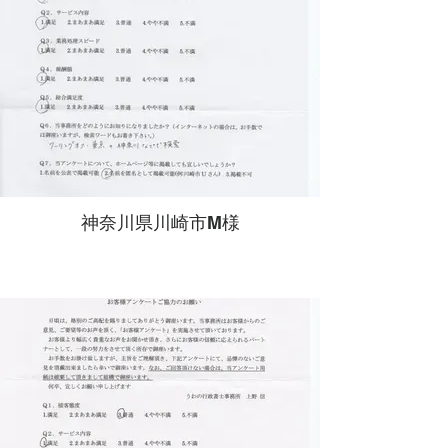
神奈川県川崎市M様