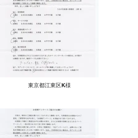
東京都江東区K様