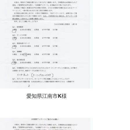
愛知県江南市K様