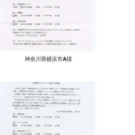
神奈川県横浜市A様