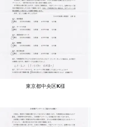
東京都中央区K様