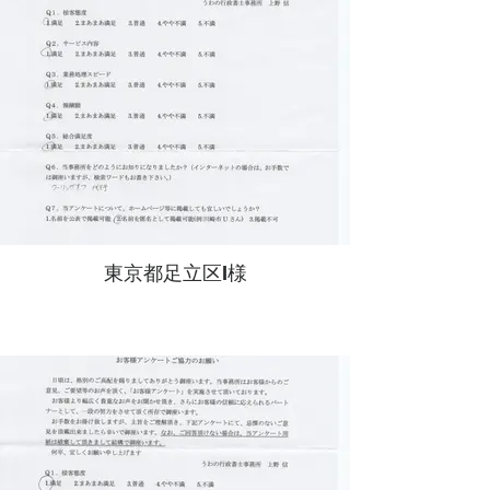
東京都足立区I様