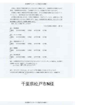
千葉県松戸市N様