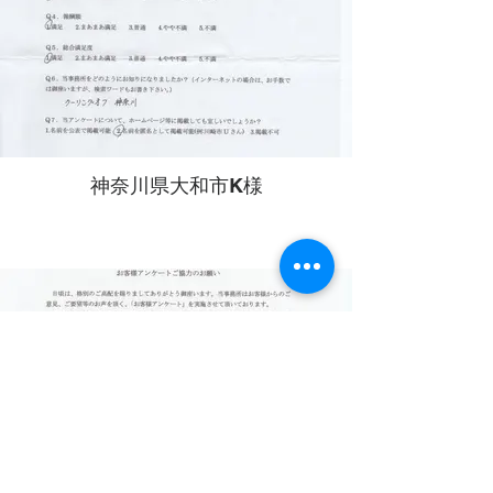
神奈川県大和市K様