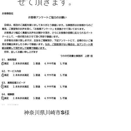
せて頂きます。
神奈川県川崎市S様